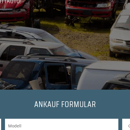
OTTAUTO!
ANKAUF FORMULAR