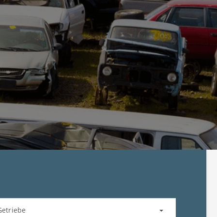
Getriebe