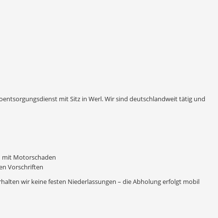
entsorgungsdienst mit Sitz in Werl. Wir sind deutschlandweit tätig und
n mit Motorschaden
n Vorschriften
rhalten wir keine festen Niederlassungen – die Abholung erfolgt mobil